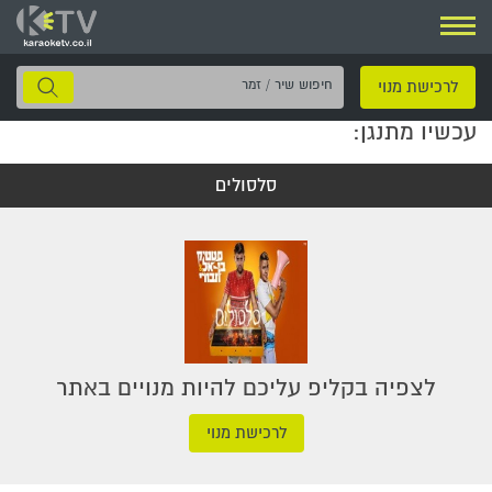
ניווט
חיפוש
לרכישת מנוי
שיר
עכשיו מתנגן:
/
זמר
סלסולים
לצפיה בקליפ עליכם להיות מנויים באתר
לרכישת מנוי