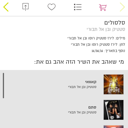
סלסולים
סטטיק ובן אל תבורי
מילים: לירז סטטיק רוסו ובן אל תבורי
לחן: לירז סטטיק רוסו ובן אל תבורי
נוסף בתאריך: 16/06/16
מי שאהב את השיר הזה אהב גם את:
קאוואי
סטטיק ובן אל תבורי
סתם
סטטיק ובן אל תבורי