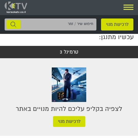
ניווט
חיפוש
לרכישת מנוי
שיר
עכשיו מתנגן:
/
זמר
טרמינל 3
לצפיה בקליפ עליכם להיות מנויים באתר
לרכישת מנוי