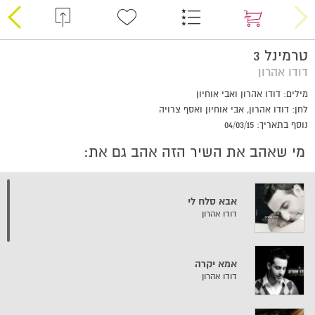
טרמינל 3
דודו אהרון
מילים: דודו אהרון ואבי אוחיון
לחן: דודו אהרון, אבי אוחיון ואסף צרויה
נוסף בתאריך: 04/03/15
מי שאהב את השיר הזה אהב גם את:
אבא סלח לי
דודו אהרון
אמא יקרה
דודו אהרון