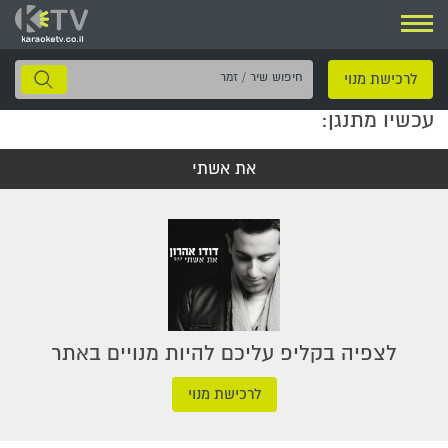
ניווט
חיפוש
לרכישת מנוי
שיר
עכשיו מתנגן:
/
זמר
את אשתי
לצפיה בקליפ עליכם להיות מנויים באתר
לרכישת מנוי