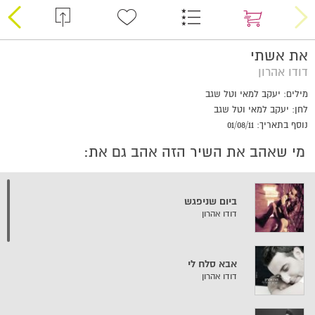
את אשתי
דודו אהרון
מילים: יעקב למאי וטל שגב
לחן: יעקב למאי וטל שגב
נוסף בתאריך: 01/08/11
מי שאהב את השיר הזה אהב גם את:
ביום שניפגש
דודו אהרון
אבא סלח לי
דודו אהרון