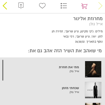
מחרוזת אלינור
אייל גולן
מילים: ג'קי מקיטן, ציון שרעבי, זמירה חן
לחן: יווני, ציון שרעבי, רפי גבאי
נוסף בתאריך: 24/10/12
מי שאהב את השיר הזה אהב גם את:
מתי את חוזרת
אייל גולן
שכחתי מזמן
אייל גולן