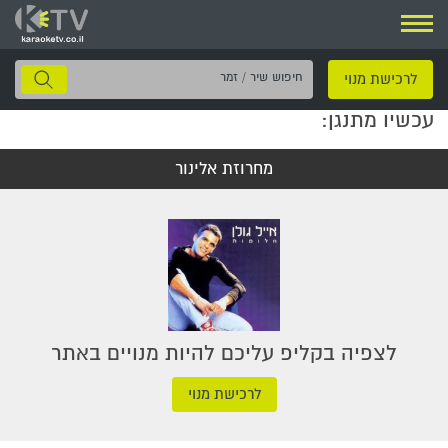
ניווט
חיפוש
לרכישת מנוי
שיר
עכשיו מתנגן:
/
זמר
מחרוזת אלינור
לצפיה בקליפ עליכם להיות מנויים באתר
לרכישת מנוי