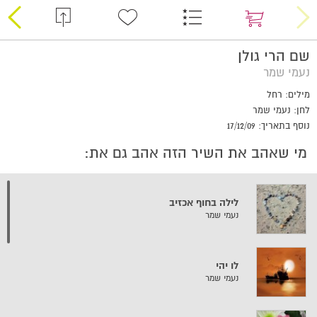
שם הרי גולן
נעמי שמר
מילים: רחל
לחן: נעמי שמר
נוסף בתאריך: 17/12/09
מי שאהב את השיר הזה אהב גם את:
לילה בחוף אכזיב
נעמי שמר
לו יהי
נעמי שמר