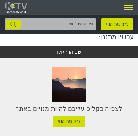
ניווט
חיפוש
לרכישת מנוי
שיר
עכשיו מתנגן:
/
זמר
שם הרי גולן
לצפיה בקליפ עליכם להיות מנויים באתר
לרכישת מנוי