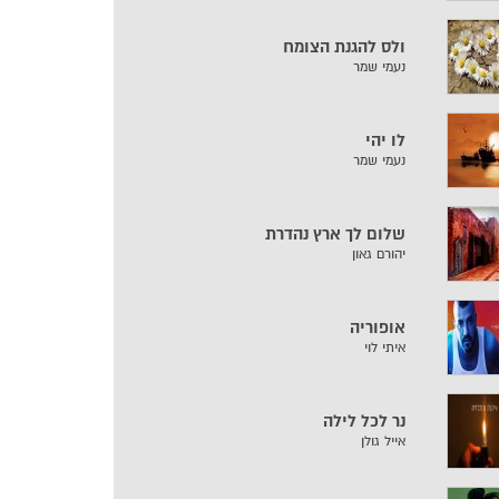
ולס להגנת הצומח
נעמי שמר
לו יהי
נעמי שמר
שלום לך ארץ נהדרת
יהורם גאון
אופוריה
איתי לוי
נר לכל לילה
אייל גולן