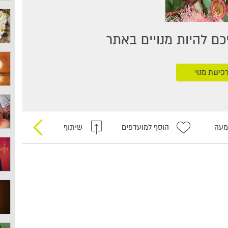
ם להיות מנויים באתר
כישת מנוי
מעה
הוסף למועדפים
שיתוף