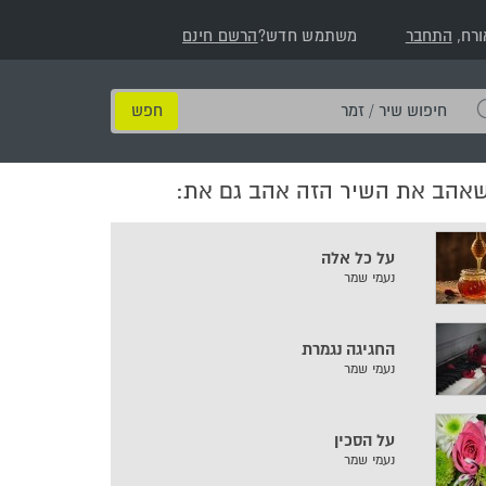
ורח,
התחבר
משתמש חדש?
הרשם חינם
חיפוש
שיר
/
שאהב את השיר הזה אהב גם את:
זמר
על כל אלה
נעמי שמר
החגיגה נגמרת
נעמי שמר
על הסכין
נעמי שמר