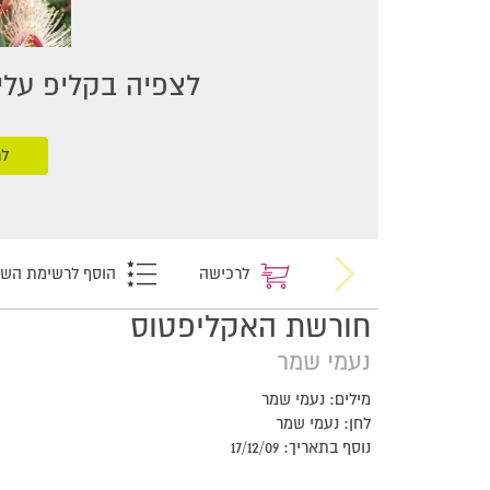
לצפיה בקליפ עליכ
לר
לרכישה
הוסף לרשימת הש
חורשת האקליפטוס
נעמי שמר
מילים: נעמי שמר
לחן: נעמי שמר
נוסף בתאריך: 17/12/09