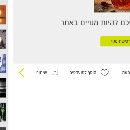
ם להיות מנויים באתר
כישת מנוי
מעה
הוסף למועדפים
שיתוף