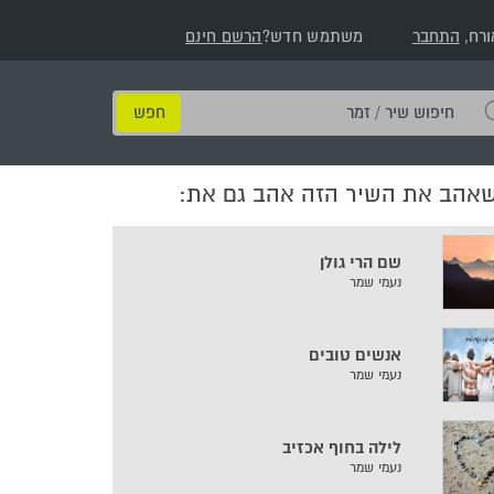
ורח,
התחבר
משתמש חדש?
הרשם חינם
חיפוש
שיר
/
שאהב את השיר הזה אהב גם את:
זמר
שם הרי גולן
נעמי שמר
אנשים טובים
נעמי שמר
לילה בחוף אכזיב
נעמי שמר