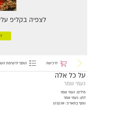
לצפיה בקליפ עליכ
לר
לרכישה
הוסף לרשימת הש
על כל אלה
נעמי שמר
מילים: נעמי שמר
לחן: נעמי שמר
נוסף בתאריך: 17/12/09