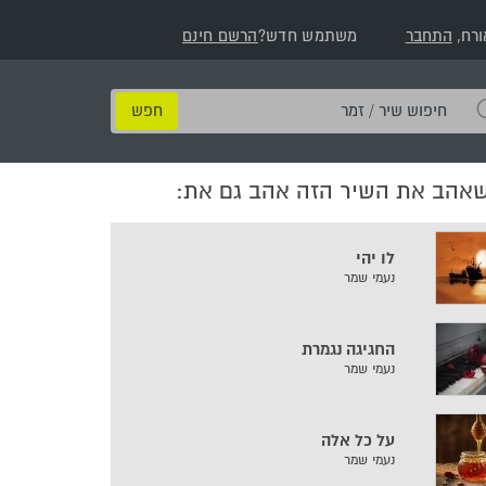
ורח,
התחבר
משתמש חדש?
הרשם חינם
חיפוש
שיר
/
שאהב את השיר הזה אהב גם את:
זמר
לו יהי
נעמי שמר
החגיגה נגמרת
נעמי שמר
על כל אלה
נעמי שמר