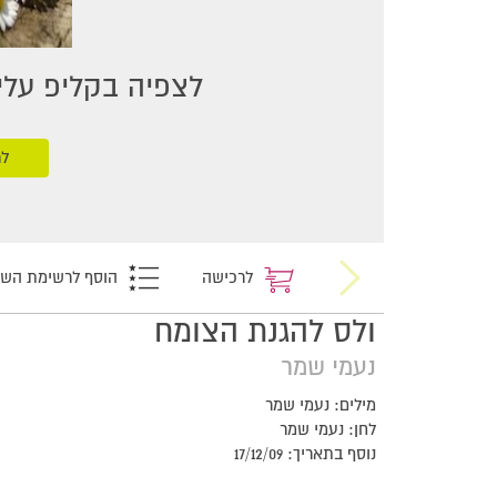
לצפיה בקליפ עליכ
לר
לרכישה
הוסף לרשימת הש
ולס להגנת הצומח
נעמי שמר
מילים: נעמי שמר
לחן: נעמי שמר
נוסף בתאריך: 17/12/09