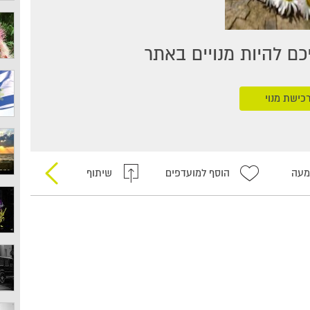
ם להיות מנויים באתר
כישת מנוי
מעה
הוסף למועדפים
שיתוף