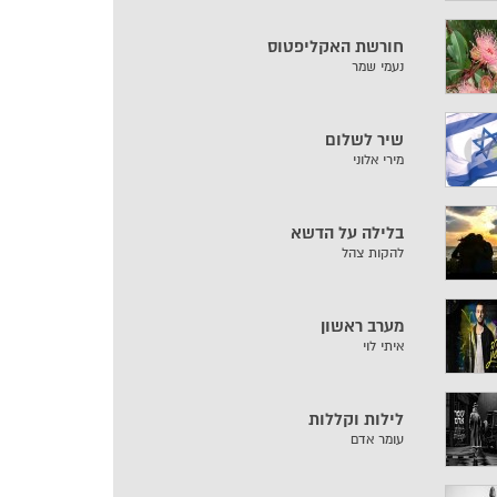
חורשת האקליפטוס
נעמי שמר
שיר לשלום
מירי אלוני
בלילה על הדשא
להקות צהל
מערב ראשון
איתי לוי
לילות וקללות
עומר אדם