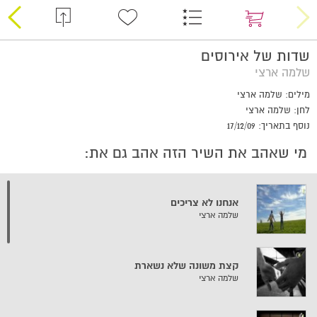
שדות של אירוסים
שלמה ארצי
מילים: שלמה ארצי
לחן: שלמה ארצי
נוסף בתאריך: 17/12/09
מי שאהב את השיר הזה אהב גם את:
אנחנו לא צריכים
שלמה ארצי
קצת משונה שלא נשארת
שלמה ארצי