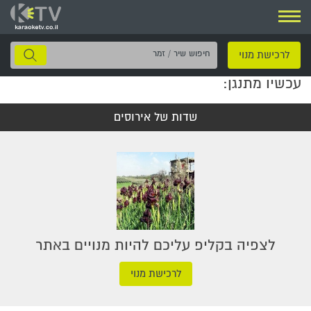
ניווט
חיפוש
לרכישת מנוי
שיר
עכשיו מתנגן:
/
זמר
שדות של אירוסים
לצפיה בקליפ עליכם להיות מנויים באתר
לרכישת מנוי