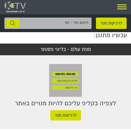
ניווט
חיפוש
לרכישת מנוי
שיר
עכשיו מתנגן:
/
זמר
מפת עולם - בליווי פסנתר
לצפיה בקליפ עליכם להיות מנויים באתר
לרכישת מנוי