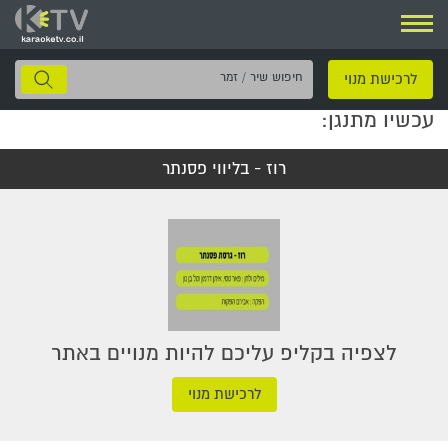
ניווט
חיפוש
לרכישת מנוי
שיר
עכשיו מתנגן:
/
זמר
רוז - בליווי פסנתר
לצפיה בקליפ עליכם להיות מנויים באתר
לרכישת מנוי