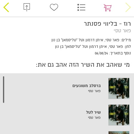
רוז - בליווי פסנתר
פאר טסי
מילים: פאר טסי, איתן דרמון וטל "טליסמאן" בן נון
לחן: פאר טסי, איתן דרמון וטל "טליסמאן" בן נון
נוסף בתאריך: 06/08/24
מי שאהב את השיר הזה אהב גם את:
ברסלב משוגעים
פאר טסי
שיר לטל
פאר טסי