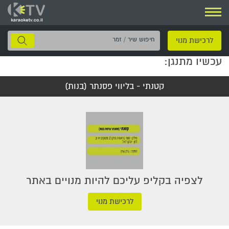
ניווט
חיפוש
לרכישת מנוי
שיר
עכשיו מתנגן:
/
זמר
קטנתי - בליווי פסנתר (בנות)
לצפיה בקליפ עליכם להיות מנויים באתר
לרכישת מנוי