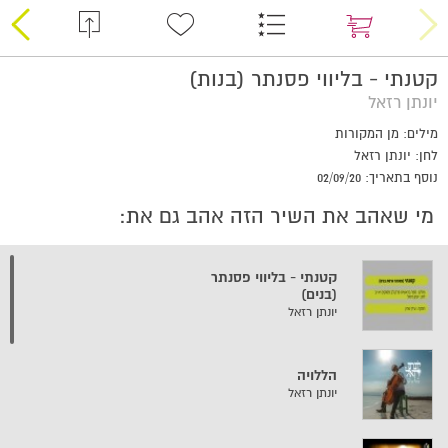
קטנתי - בליווי פסנתר (בנות)
יונתן רזאל
מילים: מן המקורות
לחן: יונתן רזאל
נוסף בתאריך: 02/09/20
מי שאהב את השיר הזה אהב גם את:
קטנתי - בליווי פסנתר
(בנים)
יונתן רזאל
הללויה
יונתן רזאל