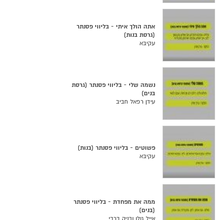
אתה הולך איתי - בליווי פסנתר
(גרסת בנות)
עקיבא
נשמה שלי - בליווי פסנתר (גרסת
בנים)
עידן רפאל חביב
פשוטים - בליווי פסנתר (בנות)
עקיבא
ממה את מפחדת - בליווי פסנתר
(בנים)
אייל גולן ובניה ברבי