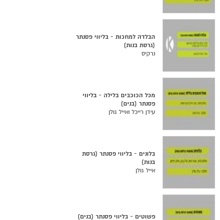
הבלדה למחכות - בליווי פסנתר
(גרסת בנות)
נרקיס
מכל הכוכבים בלילה - בליווי
פסנתר (בנים)
עידן רייכל ואייל גולן
בלונים - בליווי פסנתר (גרסת
בנות)
אייל גולן
פשוטים - בליווי פסנתר (בנים)