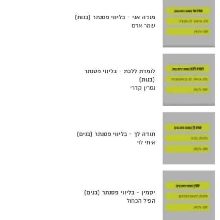
מודה אני - בליווי פסנתר (בנות)
עומר אדם
לומדת ללכת - בליווי פסנתר
(בנות)
נסרין קדרי
תודה לך - בליווי פסנתר (בנים)
איתי לוי
יסמין - בליווי פסנתר (בנים)
הפיל הכחול