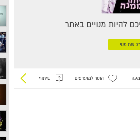
ם להיות מנויים באתר
כישת מנוי
מעה
הוסף למועדפים
שיתוף