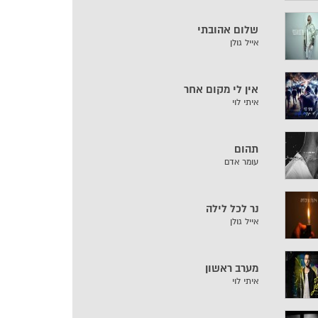
שלום אהובתי
אייל גולן
אין לי מקום אחר
איתי לוי
תהום
עומר אדם
נר לכל לילה
אייל גולן
מערב ראשון
איתי לוי