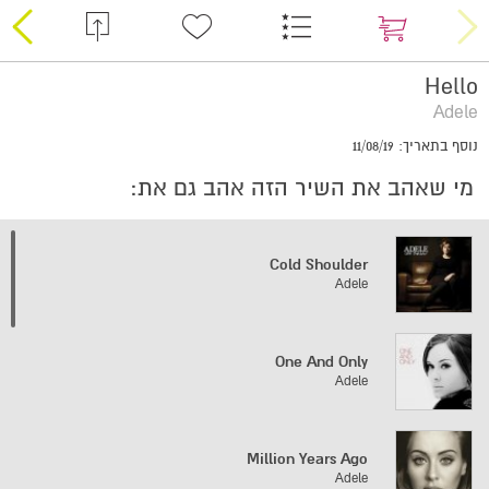
Hello
Adele
נוסף בתאריך: 11/08/19
מי שאהב את השיר הזה אהב גם את:
Cold Shoulder
Adele
One And Only
Adele
Million Years Ago
Adele