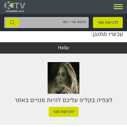
ניווט
חיפוש
לרכישת מנוי
שיר
עכשיו מתנגן:
/
זמר
Hello
לצפיה בקליפ עליכם להיות מנויים באתר
לרכישת מנוי