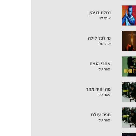
נחלת בנימין
איתי לוי
נר לכל לילה
אייל גולן
אחרי הנצח
פאר טסי
מה יהיה מחר
פאר טסי
מפת עולם
פאר טסי