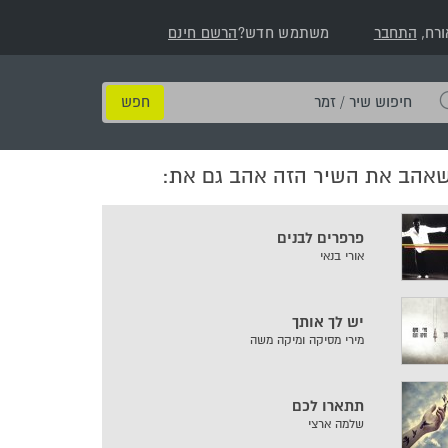
ורח,
התחבר
משתמש חדש?
הרשם חינם
חיפוש
שיר
/
שאהב את השיר הזה אהב גם את:
זמר
פרפרים לבנים
אורי בנאי
יש לך אותך
מירי מסיקה ומיקה משה
תתארו לכם
שלמה ארצי