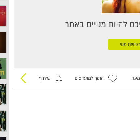
ם להיות מנויים באתר
כישת מנוי
מעה
הוסף למועדפים
שיתוף