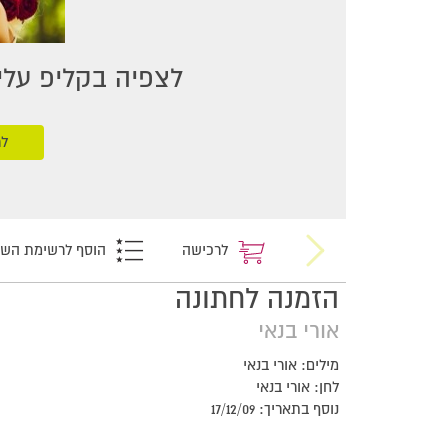
לצפיה בקליפ עליכ
לר
לרכישה
הוסף לרשימת הש
הזמנה לחתונה
אורי בנאי
מילים: אורי בנאי
לחן: אורי בנאי
נוסף בתאריך: 17/12/09