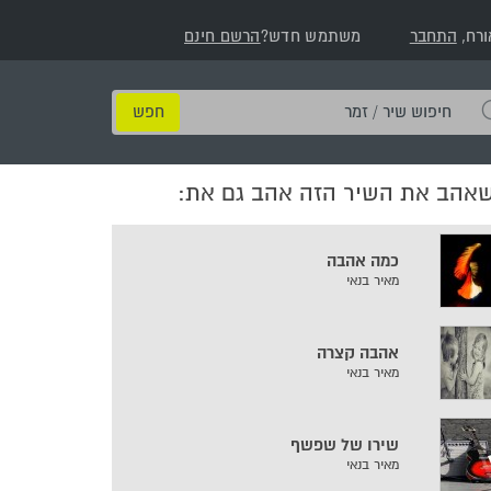
ורח,
התחבר
משתמש חדש?
הרשם חינם
חיפוש
שיר
/
שאהב את השיר הזה אהב גם את:
זמר
כמה אהבה
מאיר בנאי
אהבה קצרה
מאיר בנאי
שירו של שפשף
מאיר בנאי