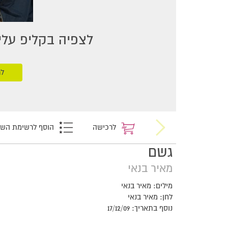
לצפיה בקליפ עליכ
לר
לרכישה
הוסף לרשימת הש
גשם
מאיר בנאי
מילים: מאיר בנאי
לחן: מאיר בנאי
נוסף בתאריך: 17/12/09