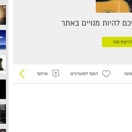
ם להיות מנויים באתר
כישת מנוי
מעה
הוסף למועדפים
שיתוף