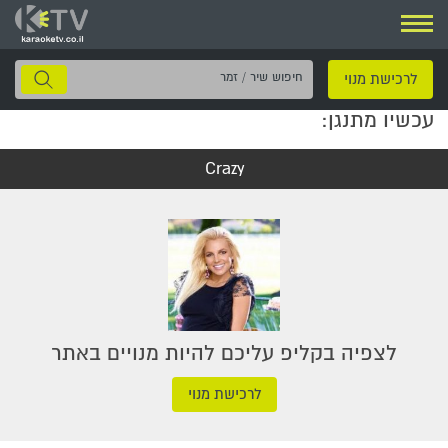
ניווט
חיפוש
לרכישת מנוי
שיר
עכשיו מתנגן:
/
זמר
Crazy
לצפיה בקליפ עליכם להיות מנויים באתר
לרכישת מנוי