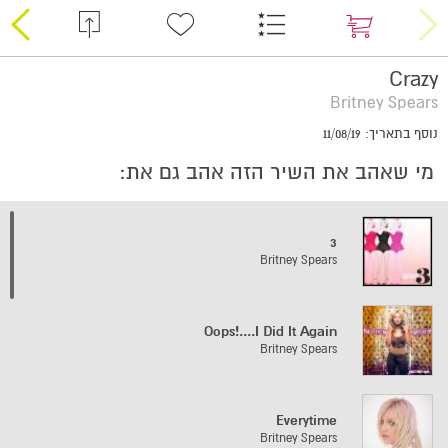
Crazy
Britney Spears
נוסף בתאריך: 11/08/19
מי שאהב את השיר הזה אהב גם את:
3
Britney Spears
Oops!....I Did It Again
Britney Spears
Everytime
Britney Spears