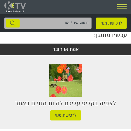
ניווט
חיפוש
לרכישת מנוי
שיר
עכשיו מתנגן:
/
זמר
אמת או חובה
לצפיה בקליפ עליכם להיות מנויים באתר
לרכישת מנוי