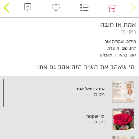
אמת או חובה
ריקי גל
מילים: שמרית אור
לחן: קובי אושרת
נוסף בתאריך: 17/12/09
מי שאהב את השיר הזה אהב גם את:
אתה שואל אותי
ריקי גל
היי שקטה
ריקי גל