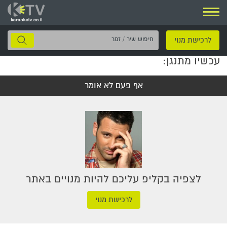
ניווט
חיפוש
לרכישת מנוי
שיר
עכשיו מתנגן:
/
זמר
אף פעם לא אומר
לצפיה בקליפ עליכם להיות מנויים באתר
לרכישת מנוי