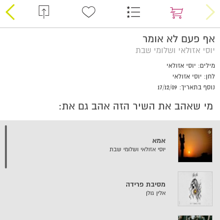
אף פעם לא אומר
יוסי אזולאי ושלומי שבת
מילים: יוסי אזולאי
לחן: יוסי אזולאי
נוסף בתאריך: 17/12/09
מי שאהב את השיר הזה אהב גם את:
אמא
יוסי אזולאי ושלומי שבת
מסיבת פרידה
אלין גולן