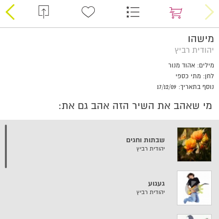
מישהו
יהודית רביץ
מילים: אהוד מנור
לחן: מתי כספי
נוסף בתאריך: 17/12/09
מי שאהב את השיר הזה אהב גם את:
שבתות וחגים
יהודית רביץ
געגוע
יהודית רביץ