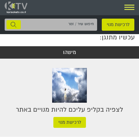
ניווט
חיפוש
לרכישת מנוי
שיר
עכשיו מתנגן:
/
זמר
מישהו
לצפיה בקליפ עליכם להיות מנויים באתר
לרכישת מנוי