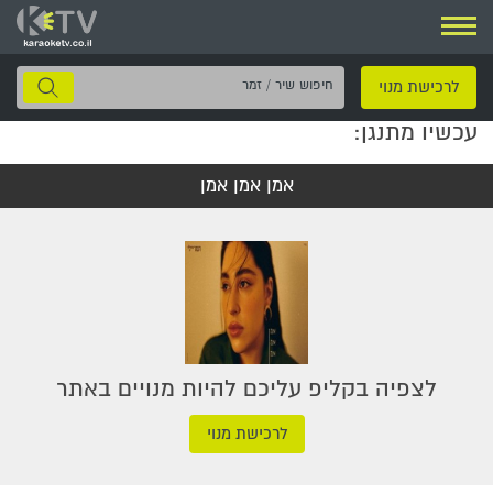
ניווט
חיפוש
לרכישת מנוי
שיר
עכשיו מתנגן:
/
זמר
אמן אמן אמן
לצפיה בקליפ עליכם להיות מנויים באתר
לרכישת מנוי