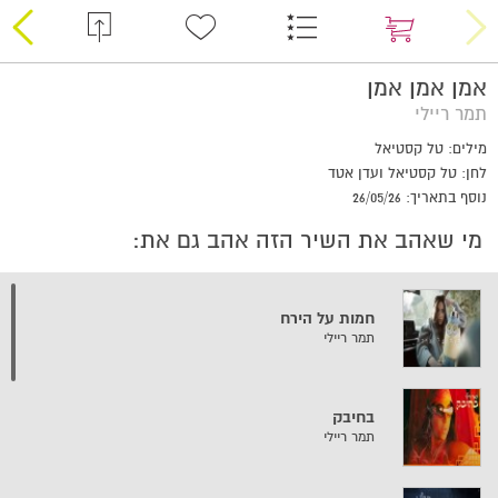
אמן אמן אמן
תמר ריילי
מילים: טל קסטיאל
לחן: טל קסטיאל ועדן אטד
נוסף בתאריך: 26/05/26
מי שאהב את השיר הזה אהב גם את:
חמות על הירח
תמר ריילי
בחיבק
תמר ריילי