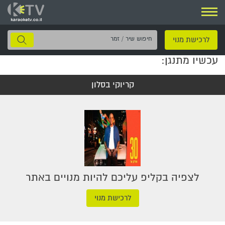
ניווט
חיפוש
לרכישת מנוי
שיר
עכשיו מתנגן:
/
זמר
קריוקי בסלון
לצפיה בקליפ עליכם להיות מנויים באתר
לרכישת מנוי