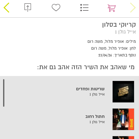
קריוקי בסלון
אייל גולן 1
מילים: אופיר מלול, משה רום
לחן: אופיר מלול, משה רום
נוסף בתאריך: 23/04/26
מי שאהב את השיר הזה אהב גם את:
שריטות ופחדים
אייל גולן 1
חתול רחוב
אייל גולן 1