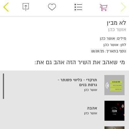
לא מבין
אושר כהן
מילים: אושר כהן
לחן: אושר כהן
נוסף בתאריך: 08/09/25
מי שאהב את השיר הזה אהב גם את:
תרקדי - בליווי פסנתר -
גרסת בנים
אושר כהן
אהבה
אושר כהן