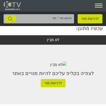
ניווט
חיפוש
לרכישת מנוי
שיר
עכשיו מתנגן:
/
זמר
לא מבין
לצפיה בקליפ עליכם להיות מנויים באתר
לרכישת מנוי