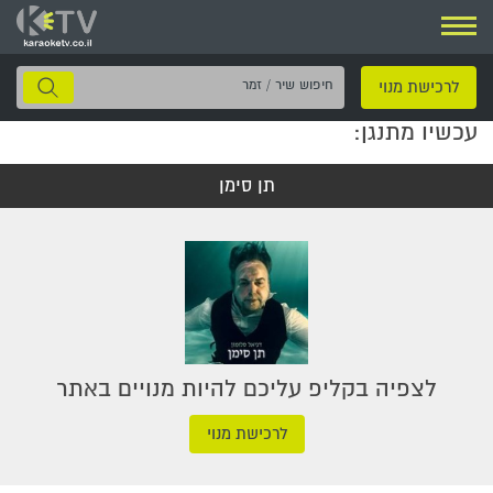
ניווט
חיפוש
לרכישת מנוי
שיר
עכשיו מתנגן:
/
זמר
תן סימן
לצפיה בקליפ עליכם להיות מנויים באתר
לרכישת מנוי