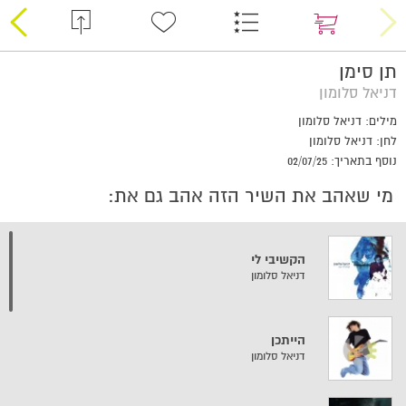
תן סימן
דניאל סלומון
מילים: דניאל סלומון
לחן: דניאל סלומון
נוסף בתאריך: 02/07/25
מי שאהב את השיר הזה אהב גם את:
הקשיבי לי
דניאל סלומון
הייתכן
דניאל סלומון