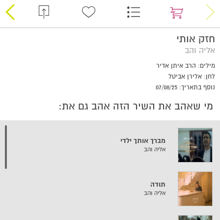
חזק אותי
אליה והב
מילים: הרב איתן אדיר
לחן: אלירן אביטל
נוסף בתאריך: 07/08/25
מי שאהב את השיר הזה אהב גם את:
מברך אותך ילדי
אליה והב
תודה
אליה והב