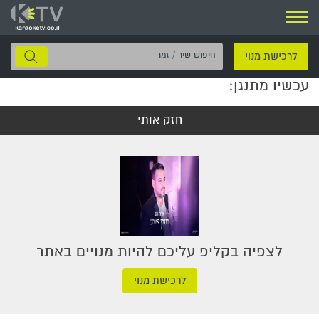
ניווט
חיפוש
לרכישת מנוי
שיר
עכשיו מתנגן:
/
זמר
חזק אותי
לצפיה בקליפ עליכם להיות מנויים באתר
לרכישת מנוי