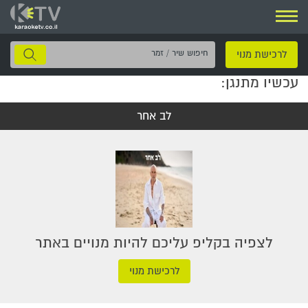
ניווט
חיפוש
לרכישת מנוי
שיר
עכשיו מתנגן:
/
זמר
לב אחר
לצפיה בקליפ עליכם להיות מנויים באתר
לרכישת מנוי