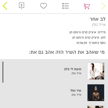
לב אחר
אייל גולן
מילים: איציק קדם ורותם חן
לחן: איציק קדם ורותם חן
נוסף בתאריך: 27/04/25
מי שאהב את השיר הזה אהב גם את:
נגעת לי בלב
אייל גולן
עיר נמל
אייל גולן