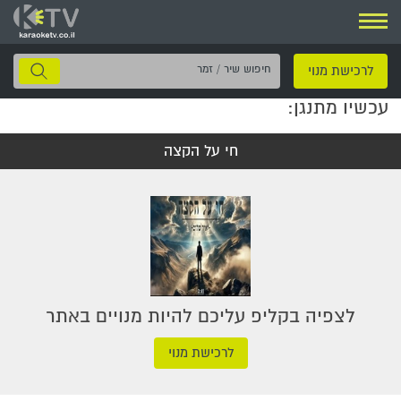
ניווט
חיפוש
לרכישת מנוי
שיר
עכשיו מתנגן:
/
זמר
חי על הקצה
לצפיה בקליפ עליכם להיות מנויים באתר
לרכישת מנוי