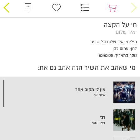
חי על הקצה
יאיר שלום
מילים: יאיר שלום וגל שריג
לחן: עמוס כהן
נוסף בתאריך: 02/02/25
מי שאהב את השיר הזה אהב גם את:
אין לי מקום אחר
איתי לוי
רוז
פאר טסי