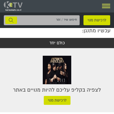
ניווט
חיפוש
לרכישת מנוי
שיר
עכשיו מתנגן:
/
זמר
כולם יחד
לצפיה בקליפ עליכם להיות מנויים באתר
לרכישת מנוי