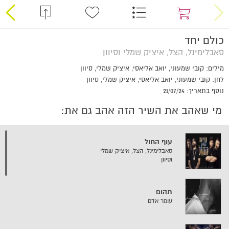
כולם יחד
סאבלימינל, הצל, איציק שמלי וסיוון
מילים: קובי שמעוני, יואב אליאסי, איציק שמלי, סיוון
לחן: קובי שמעוני, יואב אליאסי, איציק שמלי, סיוון
נוסף בתאריך: 21/07/24
מי שאהב את השיר הזה אהב גם את:
עוף החול
סאבלימינל, הצל, איציק שמלי
וסיוון
תהום
עומר אדם