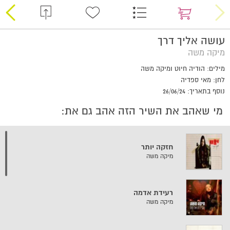
עושה אליך דרך
מיקה משה
מילים: הודיה חיוט ומיקה משה
לחן: מאי ספדיה
נוסף בתאריך: 26/06/24
מי שאהב את השיר הזה אהב גם את:
חזקה יותר
מיקה משה
רעידת אדמה
מיקה משה