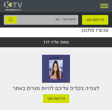
ניווט
חיפוש
לרכישת מנוי
שיר
עכשיו מתנגן:
/
זמר
עושה אליך דרך
לצפיה בקליפ עליכם להיות מנויים באתר
לרכישת מנוי