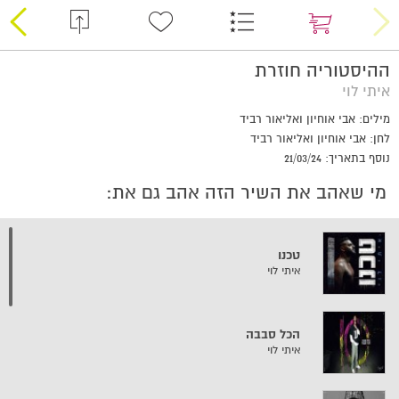
ההיסטוריה חוזרת
איתי לוי
מילים: אבי אוחיון ואליאור רביד
לחן: אבי אוחיון ואליאור רביד
נוסף בתאריך: 21/03/24
מי שאהב את השיר הזה אהב גם את:
טכנו
איתי לוי
הכל סבבה
איתי לוי