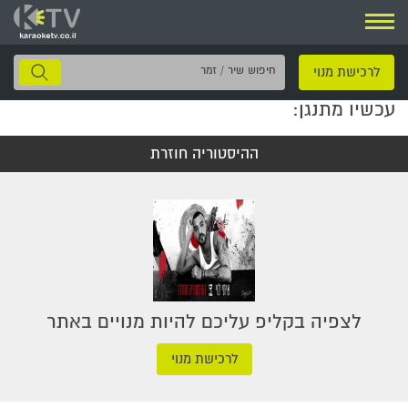
ניווט
חיפוש
לרכישת מנוי
שיר
עכשיו מתנגן:
/
זמר
ההיסטוריה חוזרת
לצפיה בקליפ עליכם להיות מנויים באתר
לרכישת מנוי