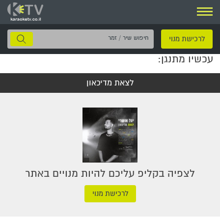
ניווט
חיפוש
לרכישת מנוי
שיר
עכשיו מתנגן:
/
זמר
לצאת מדיכאון
לצפיה בקליפ עליכם להיות מנויים באתר
לרכישת מנוי