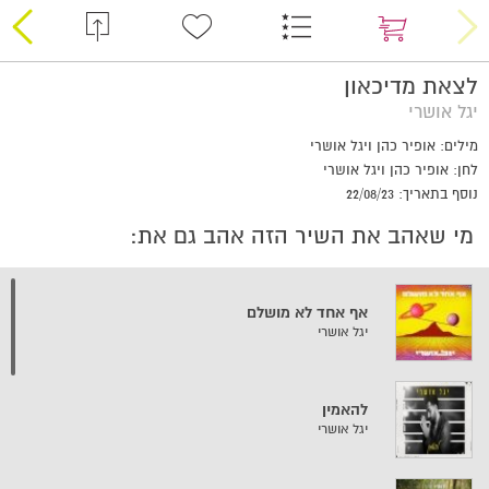
לצאת מדיכאון
יגל אושרי
מילים: אופיר כהן ויגל אושרי
לחן: אופיר כהן ויגל אושרי
נוסף בתאריך: 22/08/23
מי שאהב את השיר הזה אהב גם את:
אף אחד לא מושלם
יגל אושרי
להאמין
יגל אושרי