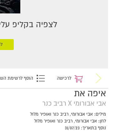
לצפיה בקליפ עליכ
לר
לרכישה
הוסף לרשימת הש
איפה את
אבי אבורומי X רביב כנר
מילים: אבי אבורומי, רביב כנר ואופיר מלול
לחן: אבי אבורומי, רביב כנר ואופיר מלול
נוסף בתאריך: 31/07/23