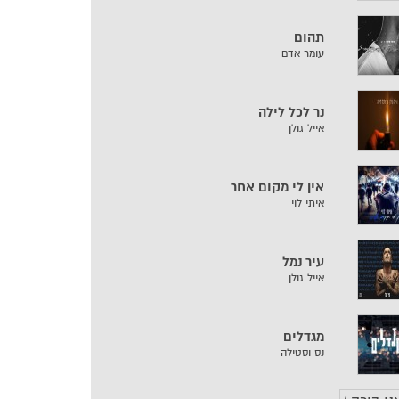
תהום
עומר אדם
נר לכל לילה
אייל גולן
אין לי מקום אחר
איתי לוי
עיר נמל
אייל גולן
מגדלים
נס וסטילה