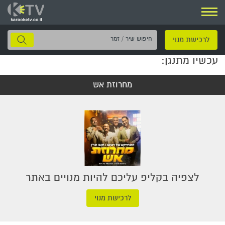
ניווט
חיפוש
לרכישת מנוי
שיר
עכשיו מתנגן:
/
זמר
מחרוזת אש
לצפיה בקליפ עליכם להיות מנויים באתר
לרכישת מנוי