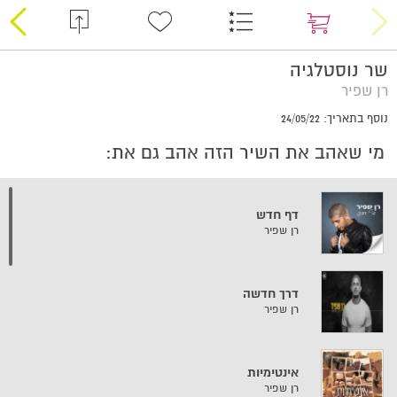
שר נוסטלגיה
רן שפיר
נוסף בתאריך: 24/05/22
מי שאהב את השיר הזה אהב גם את:
דף חדש
רן שפיר
דרך חדשה
רן שפיר
אינטימיות
רן שפיר