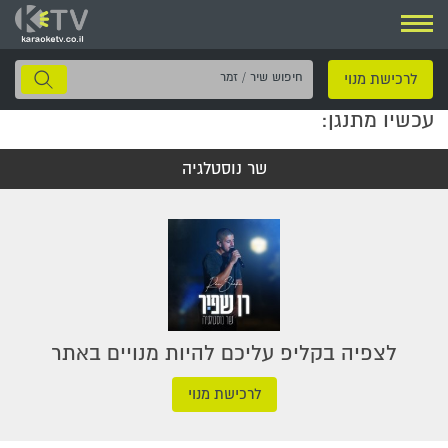
ניווט
חיפוש
לרכישת מנוי
שיר
עכשיו מתנגן:
/
זמר
שר נוסטלגיה
לצפיה בקליפ עליכם להיות מנויים באתר
לרכישת מנוי