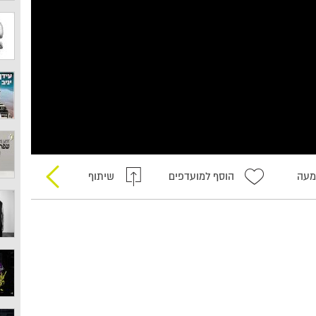
מעה
הוסף למועדפים
שיתוף