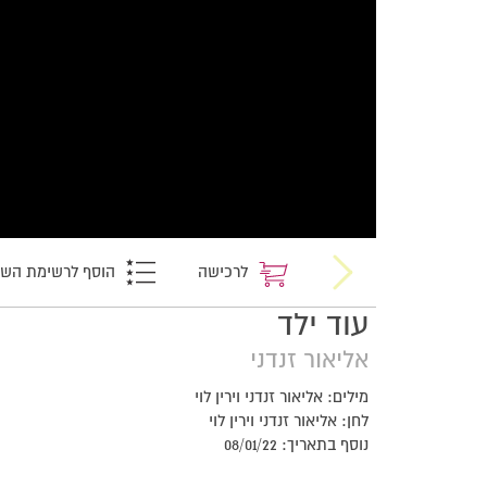
לרכישה
הוסף לרשימת הש
עוד ילד
אליאור זנדני
מילים: אליאור זנדני וירין לוי
לחן: אליאור זנדני וירין לוי
נוסף בתאריך: 08/01/22