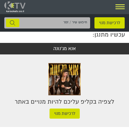
ניווט
חיפוש
לרכישת מנוי
שיר
עכשיו מתנגן:
/
זמר
אנא מג'נונה
לצפיה בקליפ עליכם להיות מנויים באתר
לרכישת מנוי