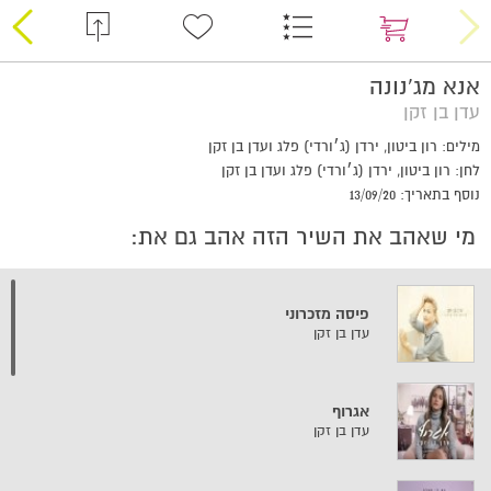
אנא מג'נונה
עדן בן זקן
מילים: רון ביטון, ירדן (ג׳ורדי) פלג ועדן בן זקן
לחן: רון ביטון, ירדן (ג׳ורדי) פלג ועדן בן זקן
נוסף בתאריך: 13/09/20
מי שאהב את השיר הזה אהב גם את:
פיסה מזכרוני
עדן בן זקן
אגרוף
עדן בן זקן