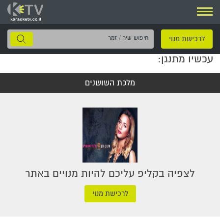
ניווט
חיפוש
לרכישת מנוי
שיר
עכשיו מתנגן:
/
זמר
מלכת השושנים
לצפיה בקליפ עליכם להיות מנויים באתר
לרכישת מנוי