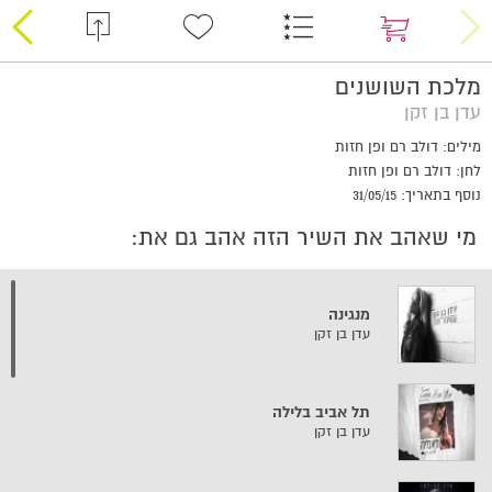
מלכת השושנים
עדן בן זקן
מילים: דולב רם ופן חזות
לחן: דולב רם ופן חזות
נוסף בתאריך: 31/05/15
מי שאהב את השיר הזה אהב גם את:
מנגינה
עדן בן זקן
תל אביב בלילה
עדן בן זקן