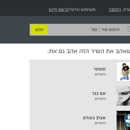
ורח,
התחבר
משתמש חדש?
הרשם חינם
חיפוש
שיר
/
שאהב את השיר הזה אהב גם את:
זמר
חופשי
היהודים
אם כבר
היהודים
אצלך בעולם
היהודים