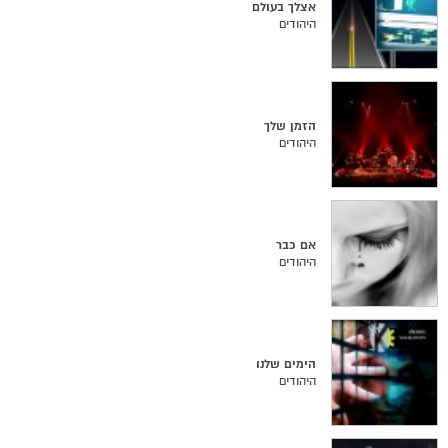
אצלך בעולם
היהודים
הזמן שלך
היהודים
אם כבר
היהודים
הימים שלנו
היהודים