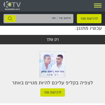
ניווט
חיפוש
לרכישת מנוי
שיר
עכשיו מתנגן:
/
זמר
רק שלך
לצפיה בקליפ עליכם להיות מנויים באתר
לרכישת מנוי