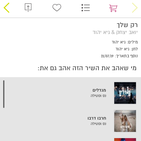
רק שלך
יואב יצחק & גיא יהוד
מילים: גיא יהוד
לחן: גיא יהוד
נוסף בתאריך: 21/07/19
מי שאהב את השיר הזה אהב גם את:
מגדלים
נס וסטילה
חרבו דרבו
נס וסטילה