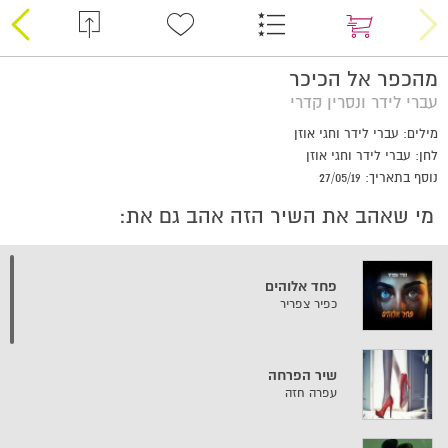
מהכפר אל הכיכר
עברי לידר ונסרין קדרי
מילים: עברי לידר וחגי אוזן
לחן: עברי לידר וחגי אוזן
נוסף בתאריך: 27/05/19
מי שאהב את השיר הזה אהב גם את:
פחד אלוהים
כפיר צפריר
שיר הפרחה
עפרה חזה