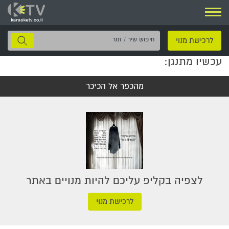
ניווט
חיפוש
לרכישת מנוי
שיר
עכשיו מתנגן:
/
זמר
מהכפר אל הכיכר
לצפיה בקליפ עליכם להיות מנויים באתר
לרכישת מנוי