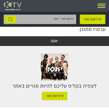
ניווט
חיפוש
לרכישת מנוי
שיר
עכשיו מתנגן:
/
זמר
יאסו
לצפיה בקליפ עליכם להיות מנויים באתר
לרכישת מנוי