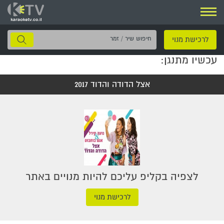
ניווט
חיפוש
לרכישת מנוי
שיר
עכשיו מתנגן:
/
זמר
אצל הדודה והדוד 2017
לצפיה בקליפ עליכם להיות מנויים באתר
לרכישת מנוי