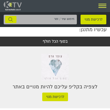
ניווט
חיפוש
לרכישת מנוי
שיר
עכשיו מתנגן:
/
זמר
בסוף הכל חולף
לצפיה בקליפ עליכם להיות מנויים באתר
לרכישת מנוי