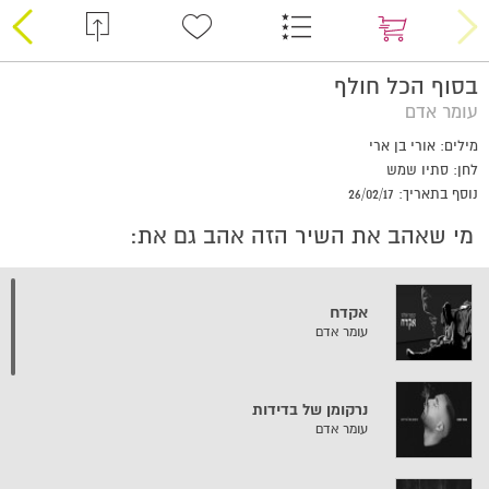
בסוף הכל חולף
עומר אדם
מילים: אורי בן ארי
לחן: סתיו שמש
נוסף בתאריך: 26/02/17
מי שאהב את השיר הזה אהב גם את:
אקדח
עומר אדם
נרקומן של בדידות
עומר אדם