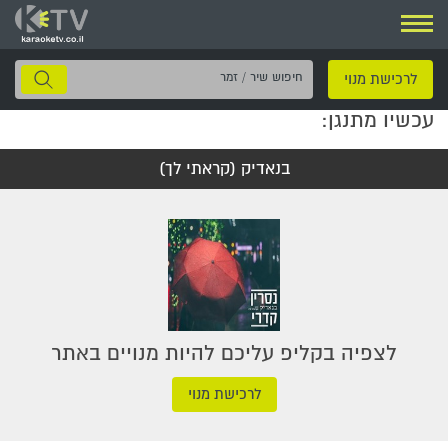
ניווט
חיפוש
לרכישת מנוי
שיר
עכשיו מתנגן:
/
זמר
בנאדיק (קראתי לך)
לצפיה בקליפ עליכם להיות מנויים באתר
לרכישת מנוי