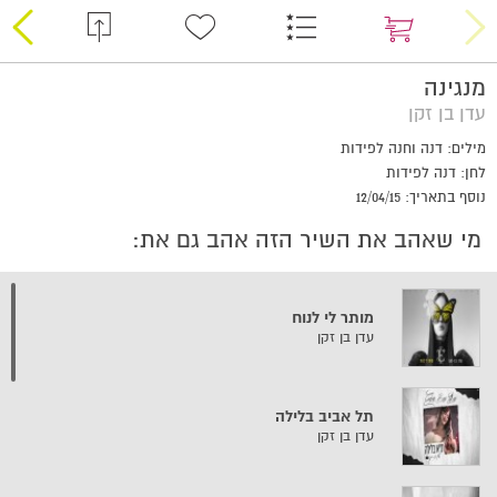
מנגינה
עדן בן זקן
מילים: דנה וחנה לפידות
לחן: דנה לפידות
נוסף בתאריך: 12/04/15
מי שאהב את השיר הזה אהב גם את:
מותר לי לנוח
עדן בן זקן
תל אביב בלילה
עדן בן זקן