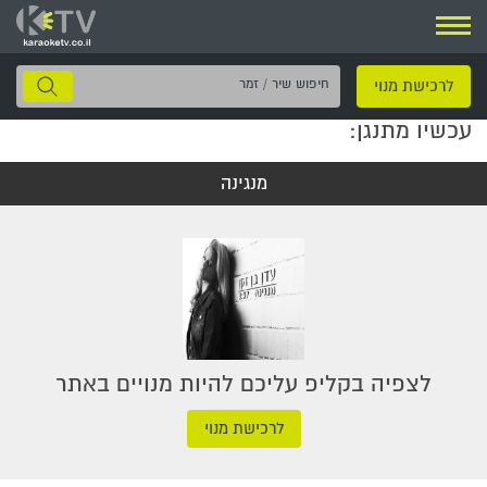
ניווט
חיפוש
לרכישת מנוי
שיר
עכשיו מתנגן:
/
זמר
מנגינה
לצפיה בקליפ עליכם להיות מנויים באתר
לרכישת מנוי