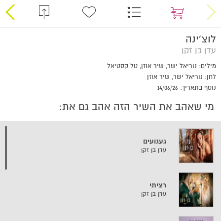
לוצ'ינה
עדן בן זקן
מילים: נוריאל ישר, שיר אוזן, טל קסטיאל
לחן: נוריאל ישר, שיר אוזן
נוסף בתאריך: 14/06/26
מי שאהב את השיר הזה אהב גם את:
געגועים
עדן בן זקן
רציתי
עדן בן זקן