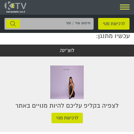
ניווט
חיפוש
לרכישת מנוי
שיר
עכשיו מתנגן:
/
זמר
לוצ'ינה
לצפיה בקליפ עליכם להיות מנויים באתר
לרכישת מנוי