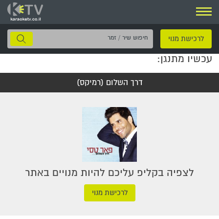
ניווט
חיפוש
לרכישת מנוי
שיר
עכשיו מתנגן:
/
זמר
דרך השלום (רמיקס)
לצפיה בקליפ עליכם להיות מנויים באתר
לרכישת מנוי