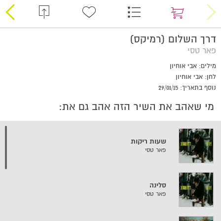
דרך השלום (רמיקס)
פאר טסי
מילים: אבי אוחיון
לחן: אבי אוחיון
נוסף בתאריך: 29/01/15
מי שאהב את השיר הזה אהב גם את:
שעות ריקות
פאר טסי
סלינה
פאר טסי