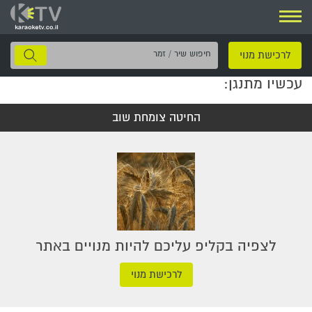
ניווט
חיפוש
לרכישת מנוי
שיר
עכשיו מתנגן:
/
זמר
החיטה צומחת שוב
לצפיה בקליפ עליכם להיות מנויים באתר
לרכישת מנוי