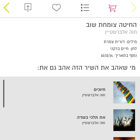
החיטה צומחת שוב
חוה אלברשטיין
מילים: דורית צמרת
לחן: חיים ברקני
נוסף בתאריך: 10/12/14
מי שאהב את השיר הזה אהב גם את:
חיוכים
חוה אלברשטיין
את תלכי בשדה
חוה אלברשטיין